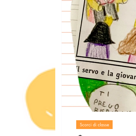
Scorci di classe