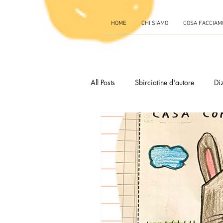
HOME
CHI SIAMO
COSA FACCIAM
All Posts
Sbirciatine d'autore
Diz