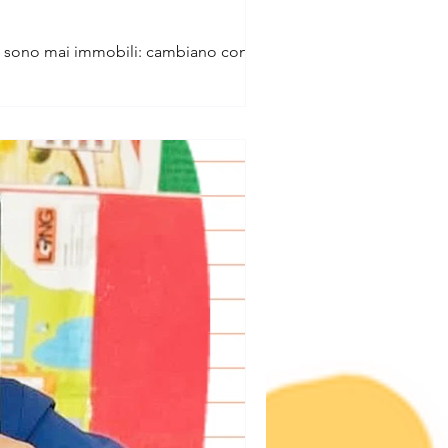
on sono mai immobili: cambiano con chi le