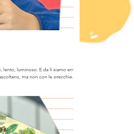
 ascoltano, ma non con le orecchie.