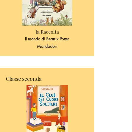
la Raccolta
Il mondo di Beatrix Potter
Mondadori
Classe seconda