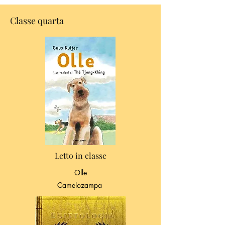
Classe quarta
Letto in classe
Olle
Camelozampa