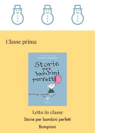
Classe prima
Letto in classe
Storie per bambini perfetti
Bompiani