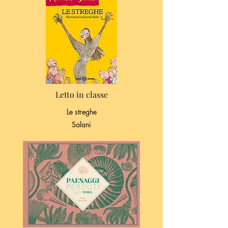
Letto in classe
Le streghe
Salani