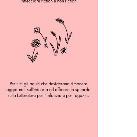
intrecciare fiction e non fiction.
Per tutti gli adulti che desiderano rimanere
aggiornati sull’editoria ed affinare lo sguardo
sulla Letteratura per l’infanzia e per ragazzi.