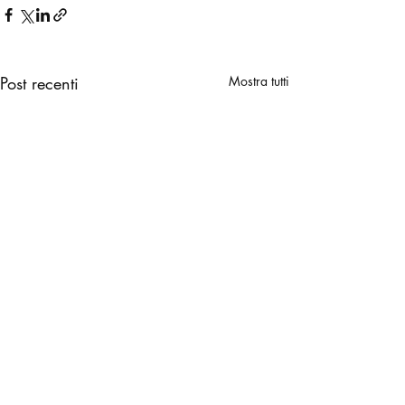
Post recenti
Mostra tutti