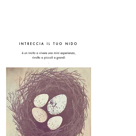
INTRECCIA IL TUO NIDO
è un invito a vivere una mini esperienza,
rivolto a piccoli e grandi
.