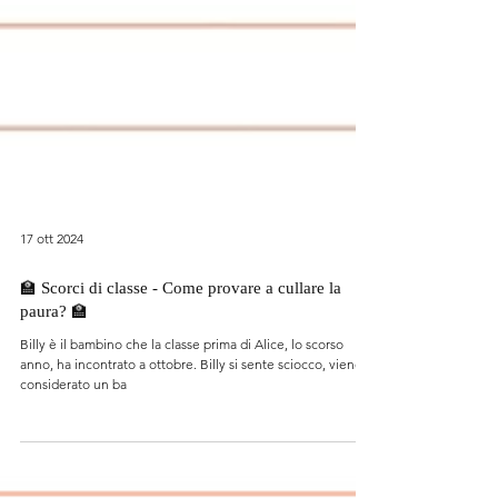
17 ott 2024
🏫 Scorci di classe - Come provare a cullare la
paura? 🏫
Billy è il bambino che la classe prima di Alice, lo scorso