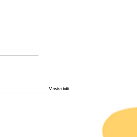
Mostra tutti