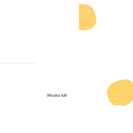
Mostra tutti