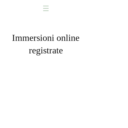
Immersioni online
registrate