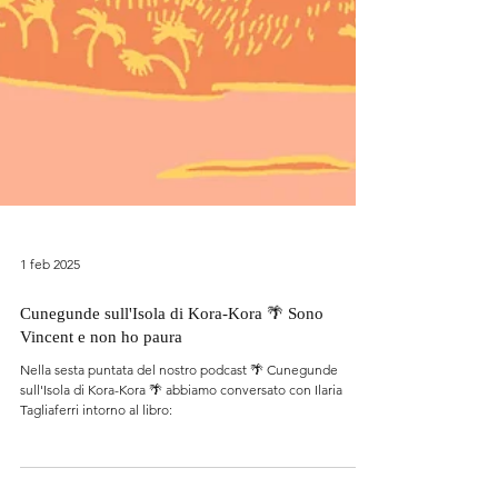
1 feb 2025
Cunegunde sull'Isola di Kora-Kora 🌴 Sono
Vincent e non ho paura
Nella sesta puntata del nostro podcast 🌴 Cunegunde
sull'Isola di Kora-Kora 🌴 abbiamo conversato con Ilaria
Tagliaferri intorno al libro: