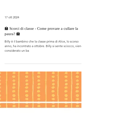
17 ott 2024
🏫 Scorci di classe - Come provare a cullare la
paura? 🏫
Billy è il bambino che la classe prima di Alice, lo scorso
anno, ha incontrato a ottobre. Billy si sente sciocco, viene
considerato un ba