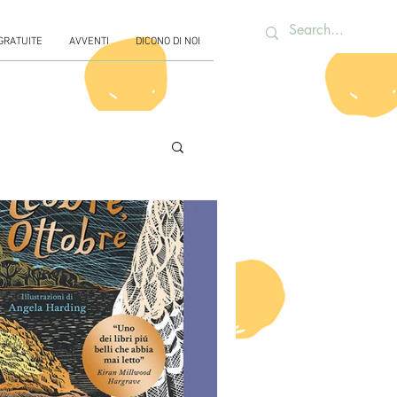
 GRATUITE
AVVENTI
DICONO DI NOI