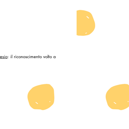
esio
: il riconoscimento volto a