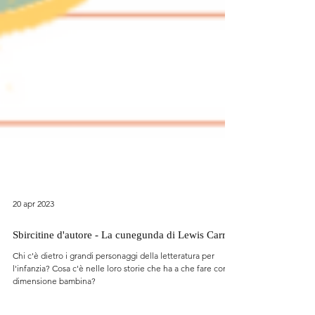
20 apr 2023
Sbircitine d'autore - La cunegunda di Lewis Carroll
Chi c'è dietro i grandi personaggi della letteratura per
l'infanzia? Cosa c'è nelle loro storie che ha a che fare con la