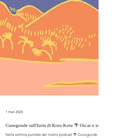
1 mar 2025