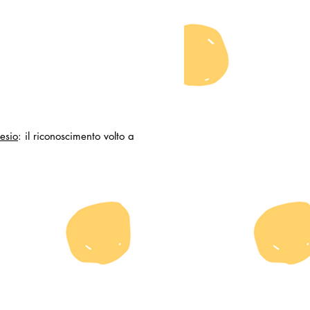
esio
: il riconoscimento volto a