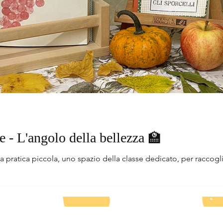
e - L'angolo della bellezza 🏫
a pratica piccola, uno spazio della classe dedicato, per raccoglie