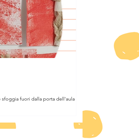
oggia fuori dalla porta dell'aula in un...