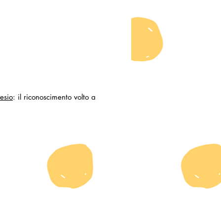
esio
: il riconoscimento volto a