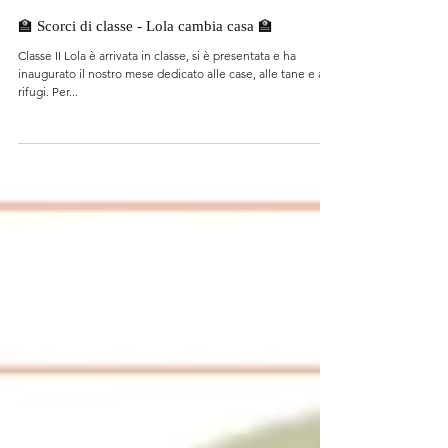
17 mar 2022
🏫 Scorci di classe - Lola cambia casa 🏫
Classe II Lola è arrivata in classe, si è presentata e ha
inaugurato il nostro mese dedicato alle case, alle tane e ai
rifugi. Per...